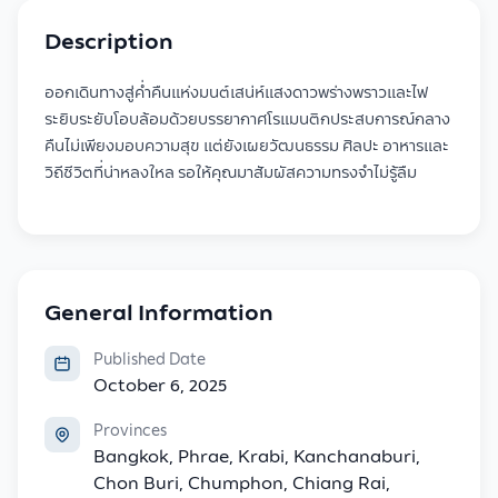
Description
ออกเดินทางสู่ค่ำคืนแห่งมนต์เสน่ห์แสงดาวพร่างพราวและไฟ
ระยิบระยับโอบล้อมด้วยบรรยากาศโรแมนติกประสบการณ์กลาง
คืนไม่เพียงมอบความสุข แต่ยังเผยวัฒนธรรม ศิลปะ อาหารและ
วิถีชีวิตที่น่าหลงใหล รอให้คุณมาสัมผัสความทรงจำไม่รู้ลืม
General Information
Published Date
October 6, 2025
Provinces
Bangkok, Phrae, Krabi, Kanchanaburi,
Chon Buri, Chumphon, Chiang Rai,