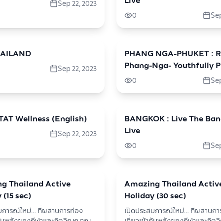
Live
Sep 22, 2023
0
Sep
HAILAND
PHANG NGA-PHUKET : R
travel
Phang-Nga- Youthfully 
Sep 22, 2023
0
Sep
TAT Wellness (English)
BANGKOK : Live The Ba
travel
Live
Sep 22, 2023
0
Sep
g Thailand Active
Amazing Thailand Activ
travel
 (15 sec)
Holiday (30 sec)
บการณ์ใหม่… ที่ผสานการท่อง
เปิดประสบการณ์ใหม่… ที่ผสานกา
้ากับพลังของกีฬาและจิตวิญญาณ
เที่ยวเข้ากับพลังของกีฬาและจิ